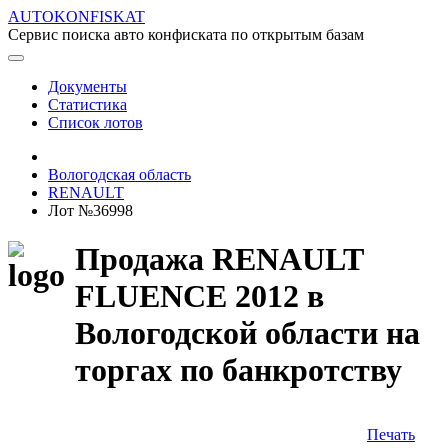
AUTOKONFISKAT
Сервис поиска авто конфиската по открытым базам
Документы
Статистика
Список лотов
Вологодская область
RENAULT
Лот №36998
Продажа RENAULT
FLUENCE 2012 в
Вологодской области на
торгах по банкротству
Печать