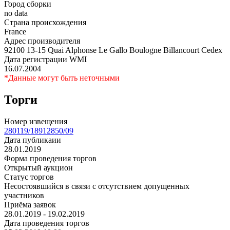
Город сборки
no data
Страна происхождения
France
Адрес производителя
92100 13-15 Quai Alphonse Le Gallo Boulogne Billancourt Cedex
Дата регистрации WMI
16.07.2004
*Данные могут быть неточными
Торги
Номер извещения
280119/18912850/09
Дата публикаии
28.01.2019
Форма проведения торгов
Открытый аукцион
Статус торгов
Несостоявшийся в связи с отсутствием допущенных
участников
Приёма заявок
28.01.2019 - 19.02.2019
Дата проведения торгов