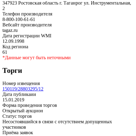
347923 Ростовская область г. Таганрог ул. Инструментальная,
2
Телефон производителя
8-800-100-61-61
Вебсайт производителя
tagaz.ru
Дата регистрации WMI
12.09.1998
Код региона
61
*Данные могут быть неточными
Торги
Номер извещения
150119/28803295/12
Дата публикаии
15.01.2019
Форма проведения торгов
Открытый аукцион
Статус торгов
Несостоявшийся в связи с отсутствием допущенных
участников
Приёма заявок