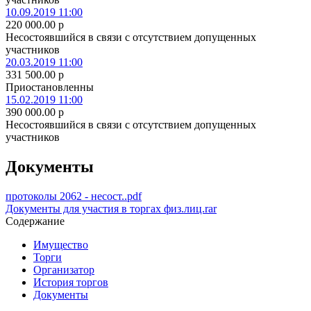
10.09.2019 11:00
220 000.00
p
Несостоявшийся в связи с отсутствием допущенных
участников
20.03.2019 11:00
331 500.00
p
Приостановленны
15.02.2019 11:00
390 000.00
p
Несостоявшийся в связи с отсутствием допущенных
участников
Документы
протоколы 2062 - несост..pdf
Документы для участия в торгах физ.лиц.rar
Содержание
Имущество
Торги
Организатор
История торгов
Документы