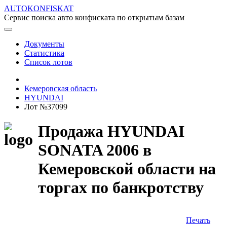
AUTOKONFISKAT
Сервис поиска авто конфиската по открытым базам
Документы
Статистика
Список лотов
Кемеровская область
HYUNDAI
Лот №37099
Продажа HYUNDAI
SONATA 2006 в
Кемеровской области на
торгах по банкротству
Печать