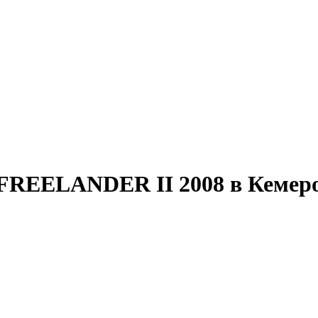
EELANDER II 2008 в Кемеровс