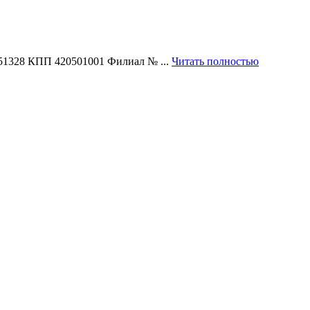
51328 КПП 420501001 Филиал № ...
Читать полностью