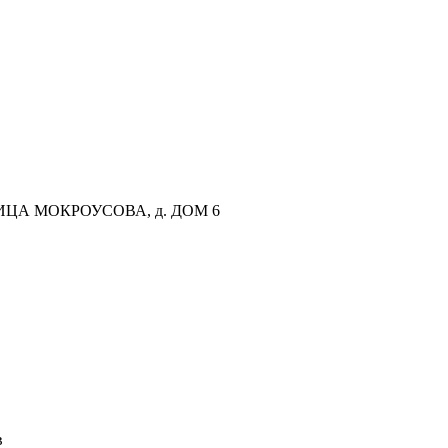
ИЦА МОКРОУСОВА, д. ДОМ 6
в