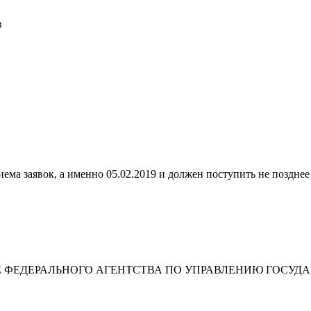
в
ема заявок, а именно 05.02.2019 и должен поступить не позднее
 ФЕДЕРАЛЬНОГО АГЕНТСТВА ПО УПРАВЛЕНИЮ ГОСУД