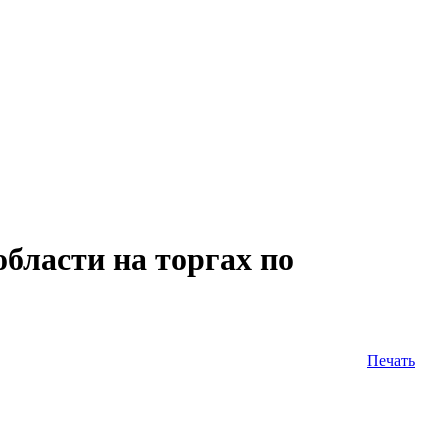
ласти на торгах по
Печать