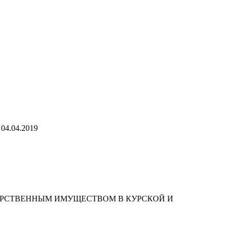
 04.04.2019
АРСТВЕННЫМ ИМУЩЕСТВОМ В КУРСКОЙ И