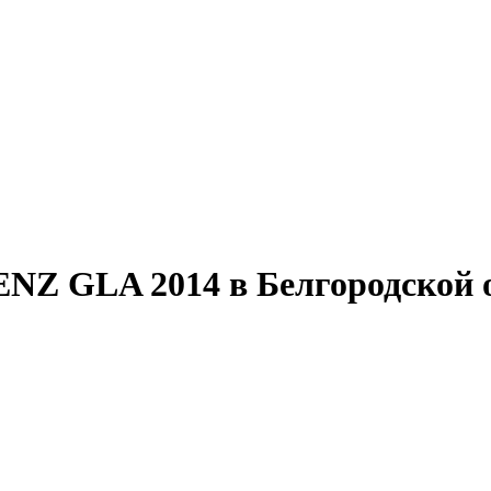
 GLA 2014 в Белгородской об