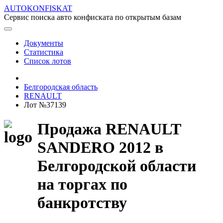
AUTOKONFISKAT
Сервис поиска авто конфиската по открытым базам
Документы
Статистика
Список лотов
Белгородская область
RENAULT
Лот №37139
Продажа RENAULT
SANDERO 2012 в
Белгородской области
на торгах по
банкротству