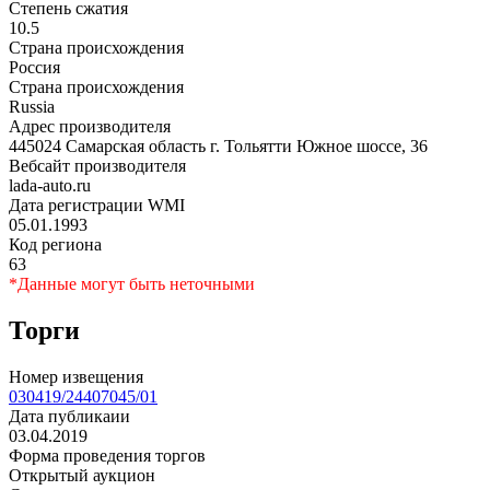
Степень сжатия
10.5
Страна происхождения
Россия
Страна происхождения
Russia
Адрес производителя
445024 Самарская область г. Тольятти Южное шоссе, 36
Вебсайт производителя
lada-auto.ru
Дата регистрации WMI
05.01.1993
Код региона
63
*Данные могут быть неточными
Торги
Номер извещения
030419/24407045/01
Дата публикаии
03.04.2019
Форма проведения торгов
Открытый аукцион