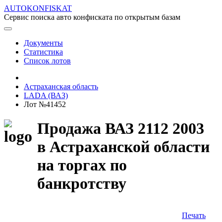
AUTOKONFISKAT
Сервис поиска авто конфиската по открытым базам
Документы
Статистика
Список лотов
Астраханская область
LADA (ВАЗ)
Лот №41452
Продажа ВАЗ 2112 2003
в Астраханской области
на торгах по
банкротству
Печать