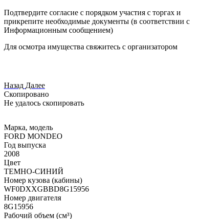
Подтвердите согласие с порядком участия с торгах и
прикрепите необходимые документы (в соответствии с
Информационным сообщением)
Для осмотра имущества свяжитесь с организатором
Назад
Далее
Скопировано
Не удалось скопировать
Марка, модель
FORD MONDEO
Год выпуска
2008
Цвет
ТЕМНО-СИНИЙ
Номер кузова (кабины)
WF0DXXGBBD8G15956
Номер двигателя
8G15956
Рабочий объем (см³)