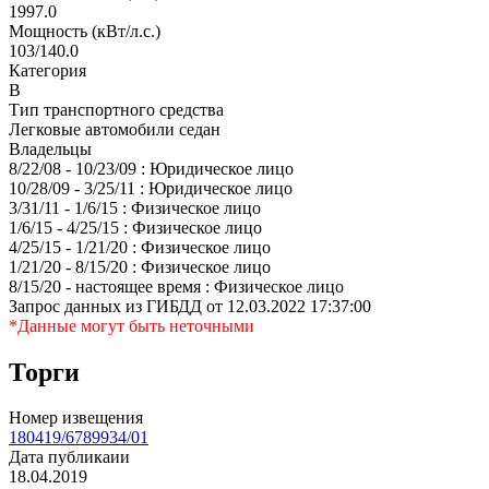
1997.0
Мощность (кВт/л.с.)
103/140.0
Категория
В
Тип транспортного средства
Легковые автомобили седан
Владельцы
8/22/08 - 10/23/09 : Юридическое лицо
10/28/09 - 3/25/11 : Юридическое лицо
3/31/11 - 1/6/15 : Физическое лицо
1/6/15 - 4/25/15 : Физическое лицо
4/25/15 - 1/21/20 : Физическое лицо
1/21/20 - 8/15/20 : Физическое лицо
8/15/20 - настоящее время : Физическое лицо
Запрос данных из ГИБДД от 12.03.2022 17:37:00
*Данные могут быть неточными
Торги
Номер извещения
180419/6789934/01
Дата публикаии
18.04.2019