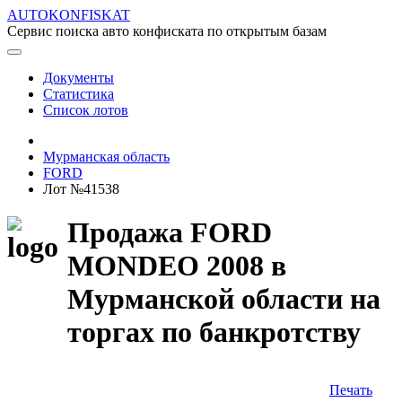
AUTOKONFISKAT
Сервис поиска авто конфиската по открытым базам
Документы
Статистика
Список лотов
Мурманская область
FORD
Лот №41538
Продажа FORD
MONDEO 2008 в
Мурманской области на
торгах по банкротству
Печать