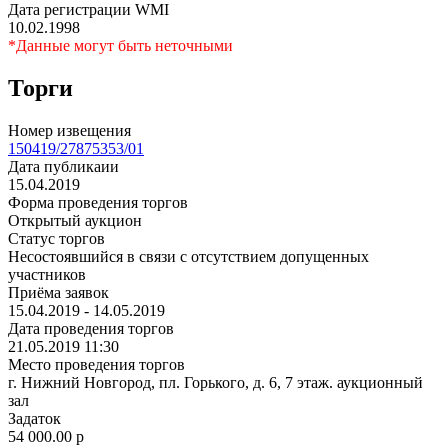
Дата регистрации WMI
10.02.1998
*Данные могут быть неточными
Торги
Номер извещения
150419/27875353/01
Дата публикаии
15.04.2019
Форма проведения торгов
Открытый аукцион
Статус торгов
Несостоявшийся в связи с отсутствием допущенных
участников
Приёма заявок
15.04.2019 - 14.05.2019
Дата проведения торгов
21.05.2019 11:30
Место проведения торгов
г. Нижний Новгород, пл. Горького, д. 6, 7 этаж. аукционный
зал
Задаток
54 000.00
p