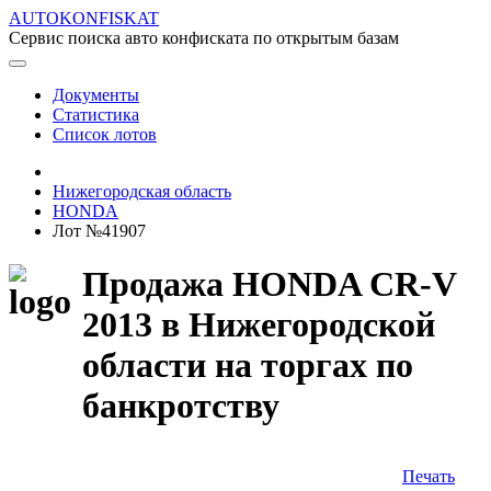
AUTOKONFISKAT
Сервис поиска авто конфиската по открытым базам
Документы
Статистика
Список лотов
Нижегородская область
HONDA
Лот №41907
Продажа HONDA CR-V
2013 в Нижегородской
области на торгах по
банкротству
Печать