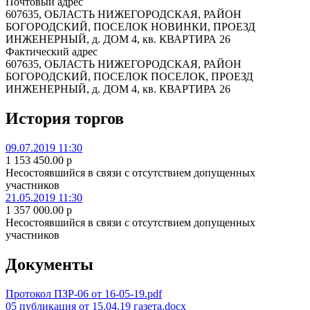
Почтовый адрес
607635, ОБЛАСТЬ НИЖЕГОРОДСКАЯ, РАЙОН
БОГОРОДСКИЙ, ПОСЕЛОК НОВИНКИ, ПРОЕЗД
ИНЖЕНЕРНЫЙ, д. ДОМ 4, кв. КВАРТИРА 26
Фактический адрес
607635, ОБЛАСТЬ НИЖЕГОРОДСКАЯ, РАЙОН
БОГОРОДСКИЙ, ПОСЕЛОК ПОСЕЛОК, ПРОЕЗД
ИНЖЕНЕРНЫЙ, д. ДОМ 4, кв. КВАРТИРА 26
История торгов
09.07.2019 11:30
1 153 450.00
p
Несостоявшийся в связи с отсутствием допущенных
участников
21.05.2019 11:30
1 357 000.00
p
Несостоявшийся в связи с отсутствием допущенных
участников
Документы
Протокол ПЗР-06 от 16-05-19.pdf
05 публикация от 15.04.19 газета.docx