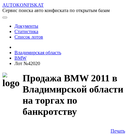
AUTOKONFISKAT
Сервис поиска авто конфиската по открытым базам
Документы
Статистика
Список лотов
Владимирская область
BMW
Лот №42020
Продажа BMW 2011 в
Владимирской области
на торгах по
банкротству
Печать