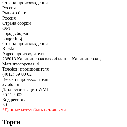
Страна происхождения
Россия
Рынок сбыта
Россия
Страна сборки
ФРГ
Город сборки
Dingolfing
Страна происхождения
Russia
Адрес производителя
236013 Калининградская область г. Калининград ул.
Магнитогорская, 4
Телефон производителя
(4012) 59-00-02
Вебсайт производителя
avtotor.ru
Дата регистрации WMI
25.11.2002
Код региона
39
*Данные могут быть неточными
Торги