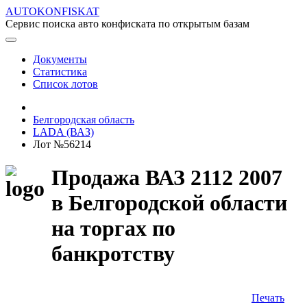
AUTOKONFISKAT
Сервис поиска авто конфиската по открытым базам
Документы
Статистика
Список лотов
Белгородская область
LADA (ВАЗ)
Лот №56214
Продажа ВАЗ 2112 2007
в Белгородской области
на торгах по
банкротству
Печать